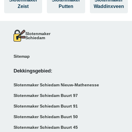
Zeist
Putten
Waddinxveen
Slotenmaker
Schiedam
Sitemap
Dekkingsgebied:
Slotenmaker Schiedam Nieuw-Mathenesse
Slotenmaker Schiedam Buurt 97
Slotenmaker Schiedam Buurt 91
Slotenmaker Schiedam Buurt 50
Slotenmaker Schiedam Buurt 45