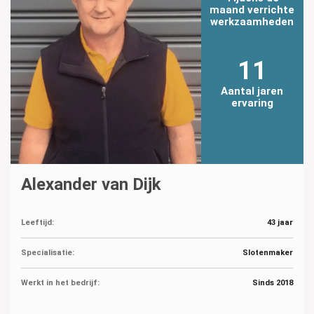
maand verrichte
werkzaamheden
11
Aantal jaren
ervaring
Alexander van Dijk
Leeftijd:
43 jaar
Specialisatie:
Slotenmaker
Werkt in het bedrijf:
Sinds 2018