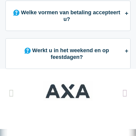
Welke vormen van betaling accepteert
u?
Werkt u in het weekend en op
feestdagen?