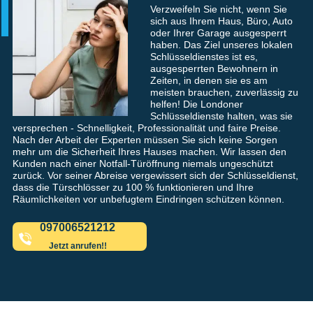
Verzweifeln Sie nicht, wenn Sie
sich aus Ihrem Haus, Büro, Auto
oder Ihrer Garage ausgesperrt
haben. Das Ziel unseres lokalen
Schlüsseldienstes ist es,
ausgesperrten Bewohnern in
Zeiten, in denen sie es am
meisten brauchen, zuverlässig zu
helfen! Die Londoner
Schlüsseldienste halten, was sie
versprechen - Schnelligkeit, Professionalität und faire Preise.
Nach der Arbeit der Experten müssen Sie sich keine Sorgen
mehr um die Sicherheit Ihres Hauses machen. Wir lassen den
Kunden nach einer Notfall-Türöffnung niemals ungeschützt
zurück. Vor seiner Abreise vergewissert sich der Schlüsseldienst,
dass die Türschlösser zu 100 % funktionieren und Ihre
Räumlichkeiten vor unbefugtem Eindringen schützen können.
097006521212
Jetzt anrufen!!