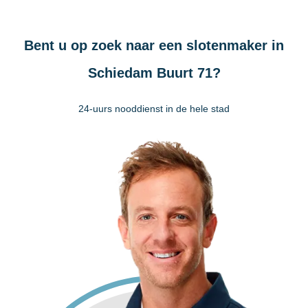
Bent u op zoek naar een slotenmaker in
Schiedam Buurt 71?
24-uurs nooddienst in de hele stad