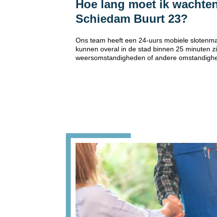
Hoe lang moet ik wachten
Schiedam Buurt 23?
Ons team heeft een 24-uurs mobiele slotenm
kunnen overal in de stad binnen 25 minuten zi
weersomstandigheden of andere omstandigh