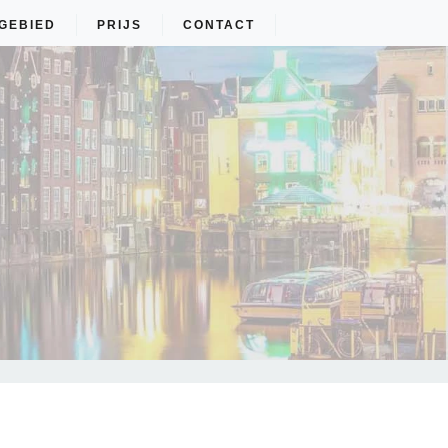
GEBIED
PRIJS
CONTACT