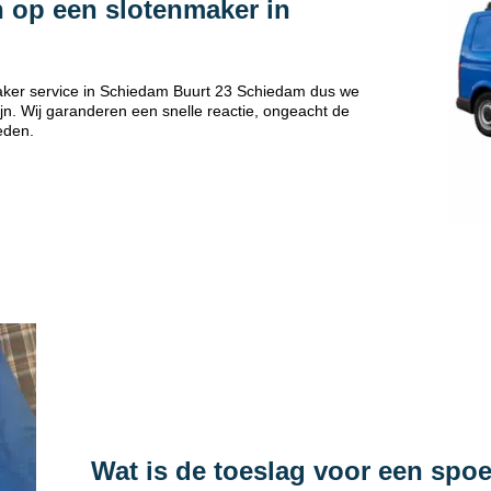
 op een slotenmaker in
aker service in Schiedam Buurt 23 Schiedam dus we
jn. Wij garanderen een snelle reactie, ongeacht de
eden.
Wat is de toeslag voor een spo