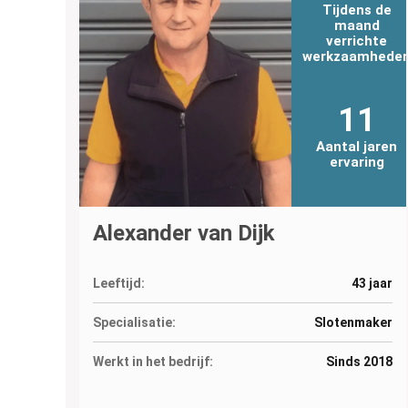
Tijdens de
maand
verrichte
werkzaamhede
11
Aantal jaren
ervaring
Alexander van Dijk
Leeftijd:
43 jaar
Specialisatie:
Slotenmaker
Werkt in het bedrijf:
Sinds 2018