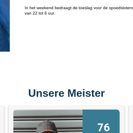
In het weekend bedraagt de toeslag voor de spoedsloten
van 22 tot 6 uur.
Unsere Meister
76