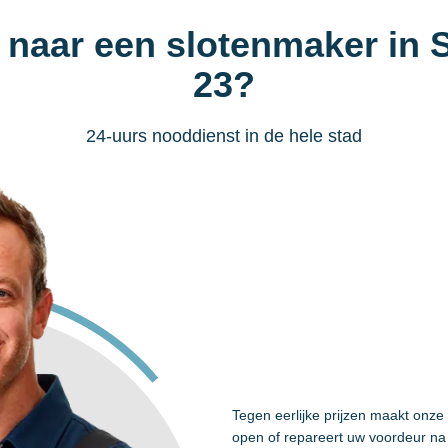
 naar een slotenmaker in
23?
24-uurs nooddienst in de hele stad
Tegen eerlijke prijzen maakt onze
open of repareert uw voordeur na 