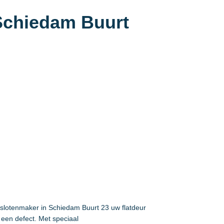
 Schiedam Buurt
 slotenmaker in Schiedam Buurt 23 uw flatdeur
een defect. Met speciaal