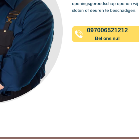
openingsgereedschap openen wij 
sloten of deuren te beschadigen.
097006521212
Bel ons nu!