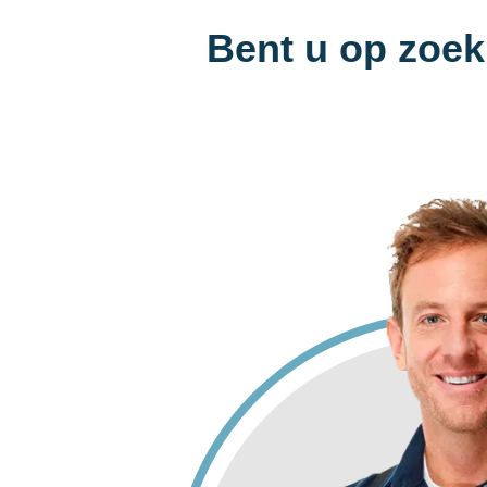
Bent u op zoek