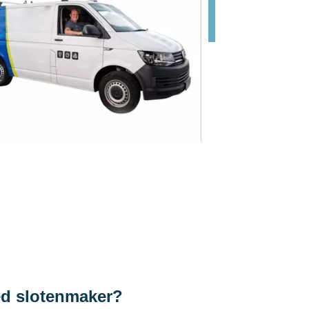
ed slotenmaker?