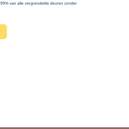
99% van alle vergrendelde deuren zonder