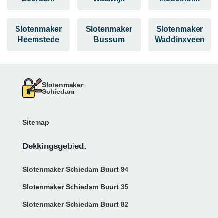
Slotenmaker
Slotenmaker
Slotenmaker
Heemstede
Bussum
Waddinxveen
Slotenmaker
Schiedam
Sitemap
Dekkingsgebied:
Slotenmaker Schiedam Buurt 94
Slotenmaker Schiedam Buurt 35
Slotenmaker Schiedam Buurt 82