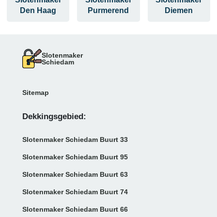
Den Haag
Purmerend
Diemen
Slotenmaker
Schiedam
Sitemap
Dekkingsgebied:
Slotenmaker Schiedam Buurt 33
Slotenmaker Schiedam Buurt 95
Slotenmaker Schiedam Buurt 63
Slotenmaker Schiedam Buurt 74
Slotenmaker Schiedam Buurt 66