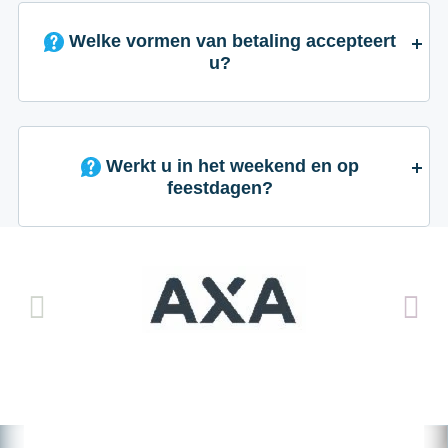
Welke vormen van betaling accepteert
u?
Werkt u in het weekend en op
feestdagen?