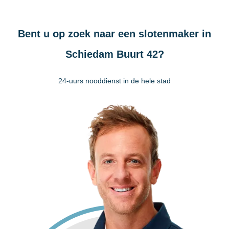
Bent u op zoek naar een slotenmaker in
Schiedam Buurt 42?
24-uurs nooddienst in de hele stad