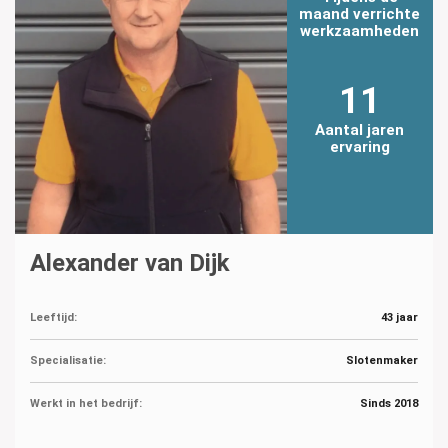
maand verrichte
werkzaamheden
11
Aantal jaren
ervaring
Alexander van Dijk
Leeftijd:
43 jaar
Specialisatie:
Slotenmaker
Werkt in het bedrijf:
Sinds 2018