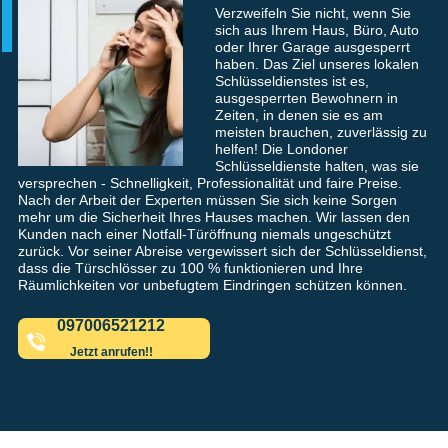
Verzweifeln Sie nicht, wenn Sie
sich aus Ihrem Haus, Büro, Auto
oder Ihrer Garage ausgesperrt
haben. Das Ziel unseres lokalen
Schlüsseldienstes ist es,
ausgesperrten Bewohnern in
Zeiten, in denen sie es am
meisten brauchen, zuverlässig zu
helfen! Die Londoner
Schlüsseldienste halten, was sie
versprechen - Schnelligkeit, Professionalität und faire Preise.
Nach der Arbeit der Experten müssen Sie sich keine Sorgen
mehr um die Sicherheit Ihres Hauses machen. Wir lassen den
Kunden nach einer Notfall-Türöffnung niemals ungeschützt
zurück. Vor seiner Abreise vergewissert sich der Schlüsseldienst,
dass die Türschlösser zu 100 % funktionieren und Ihre
Räumlichkeiten vor unbefugtem Eindringen schützen können.
097006521212
Jetzt anrufen!!