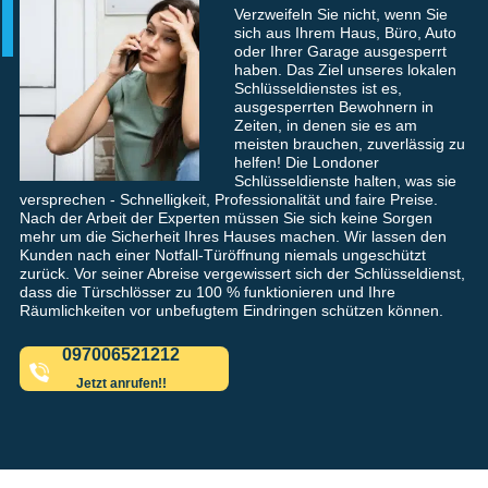
Verzweifeln Sie nicht, wenn Sie
sich aus Ihrem Haus, Büro, Auto
oder Ihrer Garage ausgesperrt
haben. Das Ziel unseres lokalen
Schlüsseldienstes ist es,
ausgesperrten Bewohnern in
Zeiten, in denen sie es am
meisten brauchen, zuverlässig zu
helfen! Die Londoner
Schlüsseldienste halten, was sie
versprechen - Schnelligkeit, Professionalität und faire Preise.
Nach der Arbeit der Experten müssen Sie sich keine Sorgen
mehr um die Sicherheit Ihres Hauses machen. Wir lassen den
Kunden nach einer Notfall-Türöffnung niemals ungeschützt
zurück. Vor seiner Abreise vergewissert sich der Schlüsseldienst,
dass die Türschlösser zu 100 % funktionieren und Ihre
Räumlichkeiten vor unbefugtem Eindringen schützen können.
097006521212
Jetzt anrufen!!