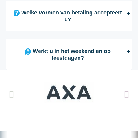
Welke vormen van betaling accepteert
u?
Werkt u in het weekend en op
feestdagen?