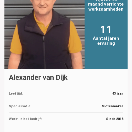
maand verrichte
werkzaamheden
11
Aantal jaren
ervaring
Alexander van Dijk
Leeftijd:
43 jaar
Specialisatie:
Slotenmaker
Werkt in het bedrijf:
Sinds 2018