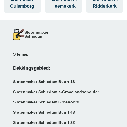
Culemborg
Heemskerk
Ridderkerk
Slotenmaker
Schiedam
Sitemap
Dekkingsgebied:
Slotenmaker Schiedam Buurt 13
Slotenmaker Schiedam s-Gravelandsepolder
Slotenmaker Schiedam Groenoord
Slotenmaker Schiedam Buurt 43
Slotenmaker Schiedam Buurt 22