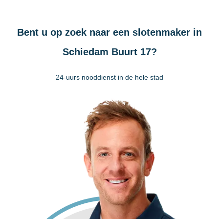
Bent u op zoek naar een slotenmaker in
Schiedam Buurt 17?
24-uurs nooddienst in de hele stad